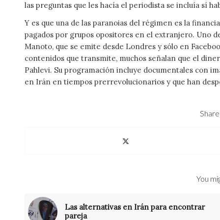
las preguntas que les hacía el periodista se incluía sí 
Y es que una de las paranoias del régimen es la financi
pagados por grupos opositores en el extranjero. Uno de
Manoto, que se emite desde Londres y sólo en Facebook
contenidos que transmite, muchos señalan que el diner
Pahlevi. Su programación incluye documen­tales con i
en Irán en tiempos prerrevolucionarios y que han desp
Share 
You mig
Las alternativas en Irán para encontrar
pareja