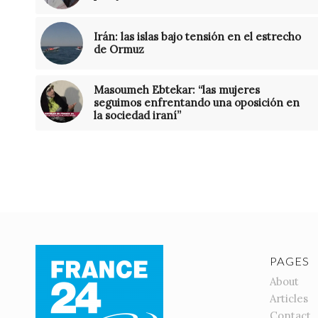
Irán: las islas bajo tensión en el estrecho
de Ormuz
Masoumeh Ebtekar: “las mujeres
seguimos enfrentando una oposición en
la sociedad iraní”
PAGES
About
Articles
Contact