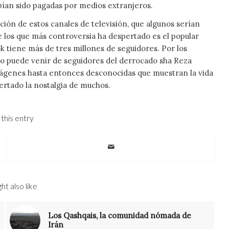
habían sido pagadas por medios extranjeros.
ación de estos canales de televisión, que algunos serían
 los que más controversia ha despertado es el popular
 tiene más de tres millones de seguidores. Por los
o puede venir de seguidores del ­derrocado sha Reza
mágenes hasta entonces desconocidas que muestran la vida
ertado la nostalgia de muchos.
this entry
ht also like
Los Qashqais, la comunidad nómada de
Irán