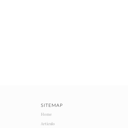
SITEMAP
Home
Artículo