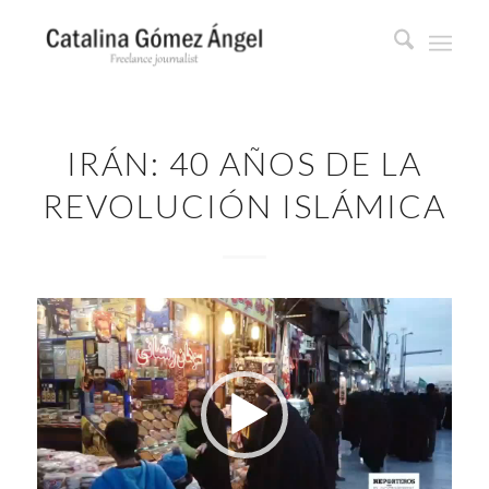
IRÁN: 40 AÑOS DE LA
REVOLUCIÓN ISLÁMICA