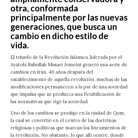
otra, conformada
principalmente por las nuevas
generaciones, que busca un
cambio en dicho estilo de
vida.
El triunfo de la Revolución Islámica, liderada por el
Ayatolá Ruhollah Musavi Jomeini generó una serie de
cambios en Irán. 40 años después del
establecimiento de aquella revolución, muchas de las
modificaciones permanecen a la par de una sociedad
que impulsa que se produzca una flexibilización de
las normativas que rige la sociedad.
Uno de los cambios se produjo en la ciudad de Qom,
la cual se convirtió en el centro de las doctrinas
religiosas y políticas que marcan los lineamientos de
la revolución. No obstante, lo que allí ocurre, donde