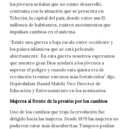
los jóvenes señalan que no existe desarrollo,
contrasta con la situación que se presenta en
Teherán, la capital del país, donde entre sus 15
millones de habitantes, existen movimientos que
impulsan cambios en el sistema.
“Existe una guerra a baja escala entre occidente y
los países islámicos que se está peleando
abiertamente. En esta guerra nosotros esperamos
que nuestro gran Dios ayudará a los jóvenes a
superar el peligro y cuando esta quinta era de
revolución termine estemos más fortalecidos” dijo,
Hojatolislam Hamid Maleki, Vice Director de
Educación y Entrenamiento en los seminarios.
Mujeres al frente de la presión por los cambios
Uno de los cambios que trajo la revolución fue
dirigido hacia las mujeres. Desde 1979 las mujeres no
pudieron estar más descubiertas. Tampoco podían