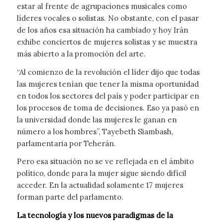
estar al frente de agrupaciones musicales como
líderes vocales o solistas. No obstante, con el pasar
de los años esa situación ha cambiado y hoy Irán
exhibe conciertos de mujeres solistas y se muestra
más abierto a la promoción del arte.
“Al comienzo de la revolución el líder dijo que todas
las mujeres tenían que tener la misma oportunidad
en todos los sectores del país y poder participar en
los procesos de toma de decisiones. Eso ya pasó en
la universidad donde las mujeres le ganan en
número a los hombres”, Tayebeth Siambash,
parlamentaria por Teherán.
Pero esa situación no se ve reflejada en el ámbito
político, donde para la mujer sigue siendo difícil
acceder. En la actualidad solamente 17 mujeres
forman parte del parlamento.
La tecnología y los nuevos paradigmas de la