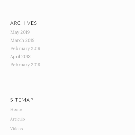
ARCHIVES
May 2019
March 2019
February 2019
April 2018
February 2018
SITEMAP
Home
Artículo
Videos