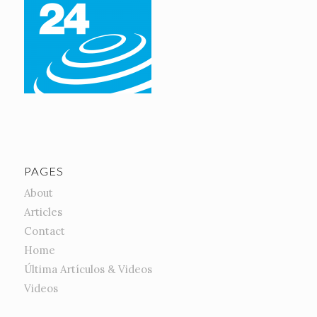
PAGES
About
Articles
Contact
Home
Última Artículos & Videos
Videos