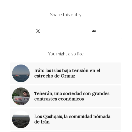
Share this entry
You might also like
Irán: las islas bajo tensión en el
estrecho de Ormuz
Teherán, una sociedad con grandes
contrastes económicos
Los Qashqais, la comunidad nómada
de Irán