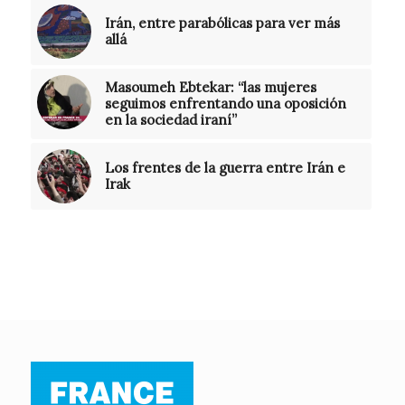
Irán, entre parabólicas para ver más
allá
Masoumeh Ebtekar: “las mujeres
seguimos enfrentando una oposición
en la sociedad iraní”
Los frentes de la guerra entre Irán e
Irak