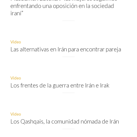
enfrentando una oposición en la sociedad
iraní”
Video
Las alternativas en Irán para encontrar pareja
Video
Los frentes de la guerra entre Irán e Irak
Video
Los Qashqais, la comunidad nómada de Irán