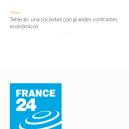
Video
Teherán, una sociedad con grandes contrastes
económicos