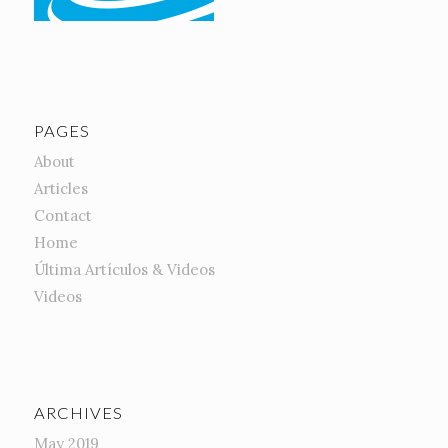
PAGES
About
Articles
Contact
Home
Última Artículos & Videos
Videos
ARCHIVES
May 2019