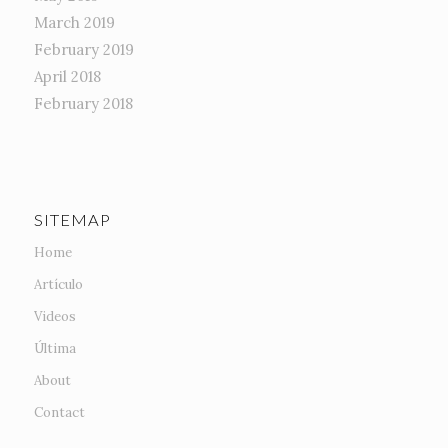
March 2019
February 2019
April 2018
February 2018
SITEMAP
Home
Artículo
Videos
Última
About
Contact