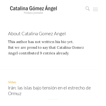
About
Catalina Gomez Angel
This author has not written his bio yet.
But we are proud to say that
Catalina Gomez
Angel
contributed 9 entries already.
Video
Irán: las islas bajo tensión en el estrecho de
Ormuz